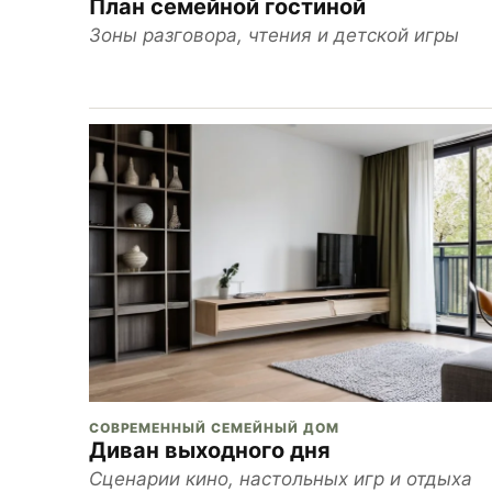
План семейной гостиной
Зоны разговора, чтения и детской игры
СОВРЕМЕННЫЙ СЕМЕЙНЫЙ ДОМ
Диван выходного дня
Сценарии кино, настольных игр и отдыха