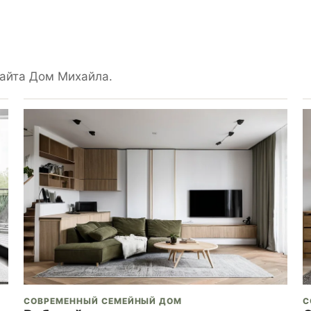
айта Дом Михайла.
СОВРЕМЕННЫЙ СЕМЕЙНЫЙ ДОМ
С