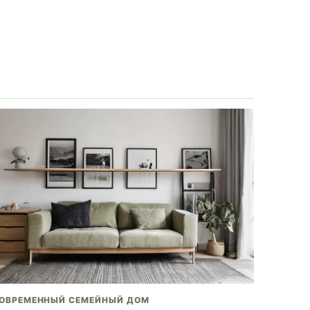
ОВРЕМЕННЫЙ СЕМЕЙНЫЙ ДОМ