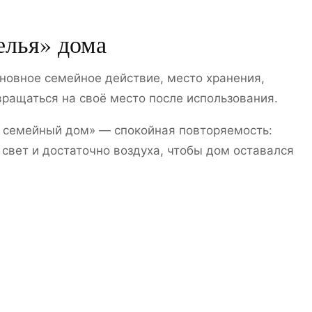
елья» дома
новное семейное действие, место хранения,
ращаться на своё место после использования.
 семейный дом» — спокойная повторяемость:
свет и достаточно воздуха, чтобы дом оставался