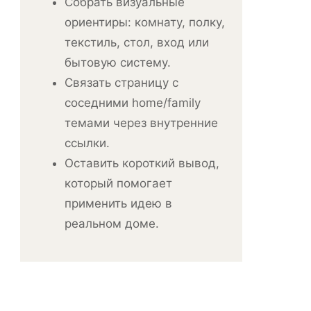
Собрать визуальные
ориентиры: комнату, полку,
текстиль, стол, вход или
бытовую систему.
Связать страницу с
соседними home/family
темами через внутренние
ссылки.
Оставить короткий вывод,
который помогает
применить идею в
реальном доме.