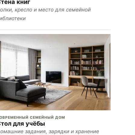
тена книг
олки, кресло и место для семейной
иблиотеки
ОВРЕМЕННЫЙ СЕМЕЙНЫЙ ДОМ
тол для учёбы
омашние задания, зарядки и хранение