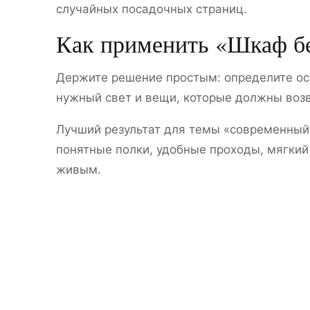
случайных посадочных страниц.
Как применить «Шкаф б
Держите решение простым: определите ос
нужный свет и вещи, которые должны возв
Лучший результат для темы «современный
понятные полки, удобные проходы, мягкий 
живым.