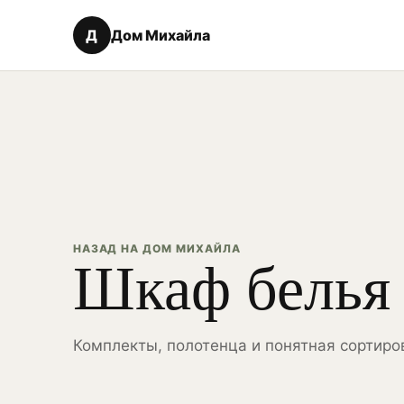
Д
Дом Михайла
НАЗАД НА ДОМ МИХАЙЛА
Шкаф белья
Комплекты, полотенца и понятная сортиро