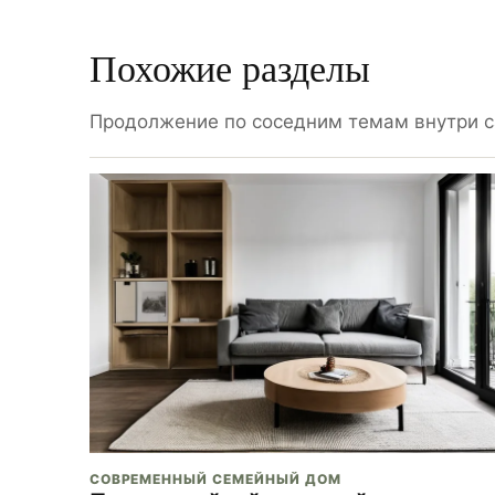
Похожие разделы
Продолжение по соседним темам внутри с
СОВРЕМЕННЫЙ СЕМЕЙНЫЙ ДОМ