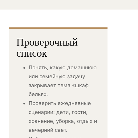
Проверочный
список
Понять, какую домашнюю
или семейную задачу
закрывает тема «шкаф
белья».
Проверить ежедневные
сценарии: дети, гости,
хранение, уборка, отдых и
вечерний свет.