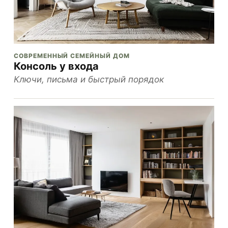
СОВРЕМЕННЫЙ СЕМЕЙНЫЙ ДОМ
Консоль у входа
Ключи, письма и быстрый порядок