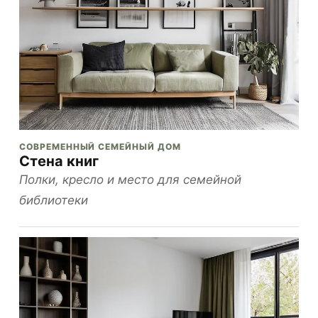
СОВРЕМЕННЫЙ СЕМЕЙНЫЙ ДОМ
Стена книг
Полки, кресло и место для семейной
библиотеки