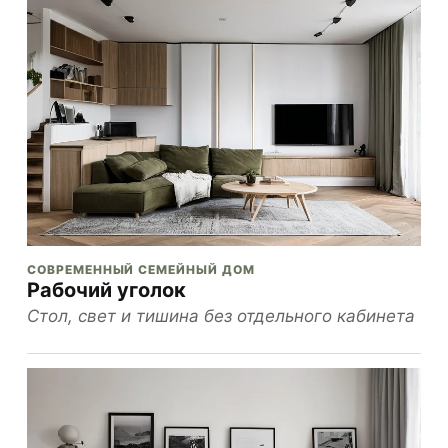
СОВРЕМЕННЫЙ СЕМЕЙНЫЙ ДОМ
Рабочий уголок
Стол, свет и тишина без отдельного кабинета