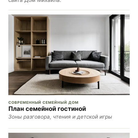
СОВРЕМЕННЫЙ СЕМЕЙНЫЙ ДОМ
План семейной гостиной
Зоны разговора, чтения и детской игры