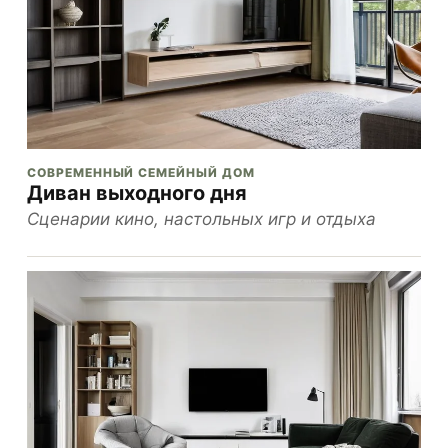
СОВРЕМЕННЫЙ СЕМЕЙНЫЙ ДОМ
Диван выходного дня
Сценарии кино, настольных игр и отдыха