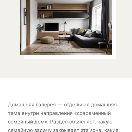
Домашняя галерея — отдельная домашняя
тема внутри направления «современный
семейный дом». Раздел объясняет, какую
семейную задачу закрывает эта зона, какие