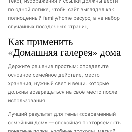
Текст, изображения и ссылки должны вести
по одной логике, чтобы сайт выглядел как
полноценный family/home ресурс, а не набор
случайных посадочных страниц.
Как применить
«Домашняя галерея» дома
Держите решение простым: определите
основное семейное действие, место
хранения, нужный свет и вещи, которые
должны возвращаться на своё место после
использования.
Лучший результат для темы «современный
семейный дом» — спокойная повторяемость:
понятные полки, удобные проходы, мягкий