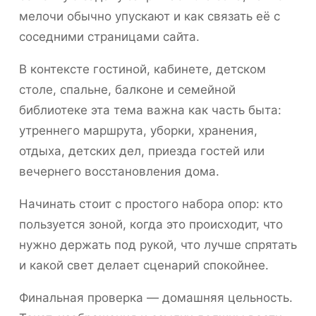
мелочи обычно упускают и как связать её с
соседними страницами сайта.
В контексте гостиной, кабинете, детском
столе, спальне, балконе и семейной
библиотеке эта тема важна как часть быта:
утреннего маршрута, уборки, хранения,
отдыха, детских дел, приезда гостей или
вечернего восстановления дома.
Начинать стоит с простого набора опор: кто
пользуется зоной, когда это происходит, что
нужно держать под рукой, что лучше спрятать
и какой свет делает сценарий спокойнее.
Финальная проверка — домашняя цельность.