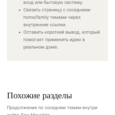
вход или бытовую систему.
Связать страницу с соседними
home/family темами через
внутренние ссылки.
Оставить короткий вывод, который
помогает применить идею в
реальном доме.
Похожие разделы
Продолжение по соседним темам внутри
сайта Дом Михайла.