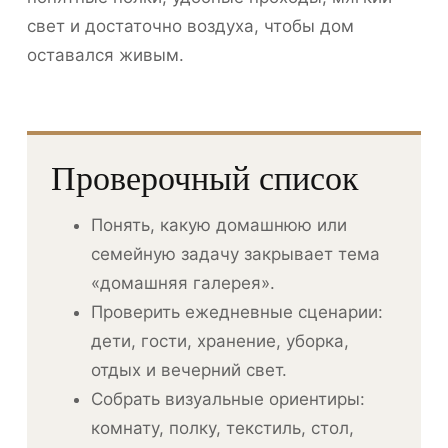
свет и достаточно воздуха, чтобы дом
оставался живым.
Проверочный список
Понять, какую домашнюю или
семейную задачу закрывает тема
«домашняя галерея».
Проверить ежедневные сценарии:
дети, гости, хранение, уборка,
отдых и вечерний свет.
Собрать визуальные ориентиры:
комнату, полку, текстиль, стол,